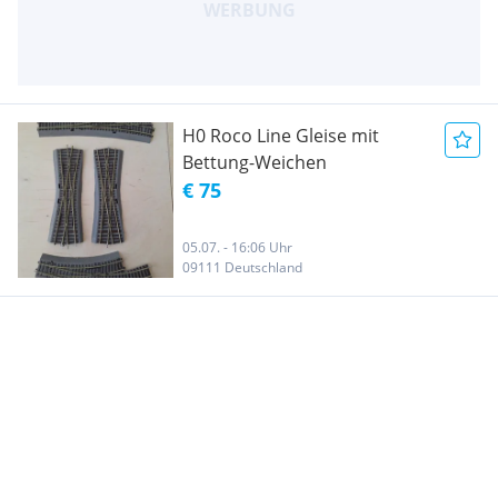
H0 Roco Line Gleise mit
Bettung-Weichen
€ 75
05.07. - 16:06 Uhr
09111 Deutschland