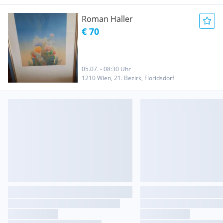
Roman Haller
€ 70
05.07. - 08:30 Uhr
1210 Wien, 21. Bezirk, Floridsdorf