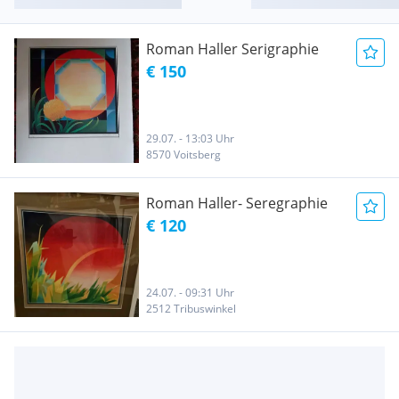
Roman Haller Serigraphie
€ 150
29.07. - 13:03 Uhr
8570 Voitsberg
Roman Haller- Seregraphie
€ 120
24.07. - 09:31 Uhr
2512 Tribuswinkel