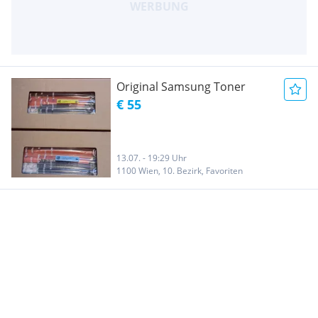
Original Samsung Toner
€ 55
13.07. - 19:29 Uhr
1100 Wien, 10. Bezirk, Favoriten