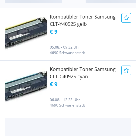
Kompatibler Toner Samsung
CLT-Y4092S gelb
€ 9
05.08. - 09:32 Uhr
4690 Schwanenstadt
Kompatibler Toner Samsung
CLT-C4092S cyan
€ 9
06.08. - 12:23 Uhr
4690 Schwanenstadt