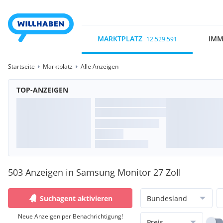
MARKTPLATZ
IMM
12.529.591
Startseite
Marktplatz
Alle Anzeigen
TOP-ANZEIGEN
503 Anzeigen in Samsung Monitor 27 Zoll
Suchagent aktivieren
Bundesland
Neue Anzeigen per Benachrichtigung!
Preis