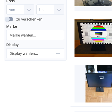
Preis
zu verschenken
Marke
Marke wählen...
Display
Display wählen...