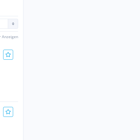
er Anzeigen