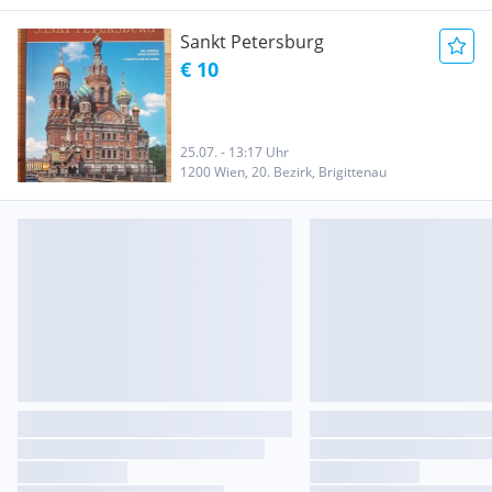
Sankt Petersburg
€ 10
25.07. - 13:17 Uhr
1200 Wien, 20. Bezirk, Brigittenau