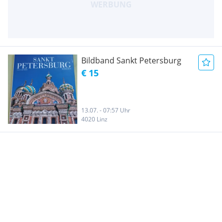
Bildband Sankt Petersburg
€ 15
13.07. - 07:57 Uhr
4020 Linz