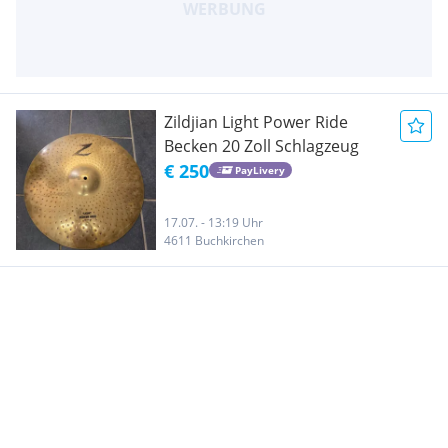
Zildjian Light Power Ride
Becken 20 Zoll Schlagzeug
€ 250
PayLivery
17.07. - 13:19 Uhr
4611 Buchkirchen