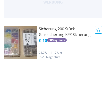
Sicherung 200 Stück
Glassicherung KFZ Sicherung
€ 10
PayLivery
24.07. - 11:17 Uhr
9020 Klagenfurt