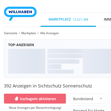
MARKTPLATZ
IMM
12.521.368
Startseite
Marktplatz
Alle Anzeigen
TOP-ANZEIGEN
392 Anzeigen in Sichtschutz Sonnenschutz
Suchagent aktivieren
Bundesland
Neue Anzeigen per Benachrichtigung!
Passend für Marke