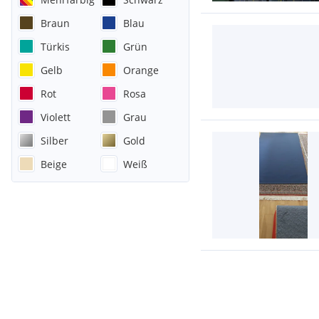
Braun
Blau
Türkis
Grün
Gelb
Orange
Rot
Rosa
Violett
Grau
Silber
Gold
Beige
Weiß