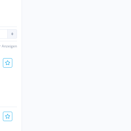
er Anzeigen