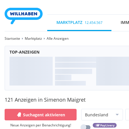
MARKTPLATZ
IMM
12.454.567
Startseite
Marktplatz
Alle Anzeigen
TOP-ANZEIGEN
121 Anzeigen in Simenon Maigret
Suchagent aktivieren
Bundesland
Neue Anzeigen per Benachrichtigung!
PayLivery