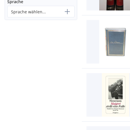
Sprache
Sprache wählen...