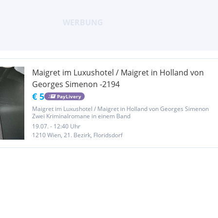
Maigret im Luxushotel / Maigret in Holland von
Georges Simenon -2194
€ 5
PayLivery
Maigret im Luxushotel / Maigret in Holland von Georges Simenon
Zwei Kriminalromane in einem Band
19.07. - 12:40 Uhr
1210 Wien, 21. Bezirk, Floridsdorf