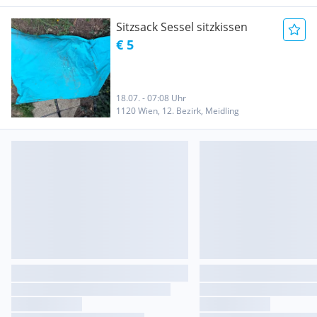
Sitzsack Sessel sitzkissen
€ 5
18.07. - 07:08 Uhr
1120 Wien, 12. Bezirk, Meidling