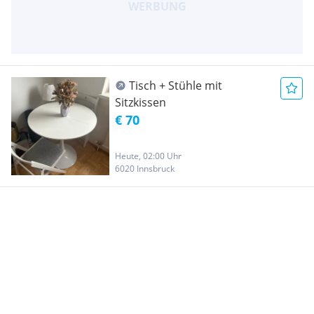
Tisch + Stühle mit
Sitzkissen
€ 70
Heute, 02:00 Uhr
6020 Innsbruck