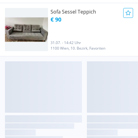
Sofa Sessel Teppich
€ 90
31.07. - 14:42 Uhr
1100 Wien, 10. Bezirk, Favoriten