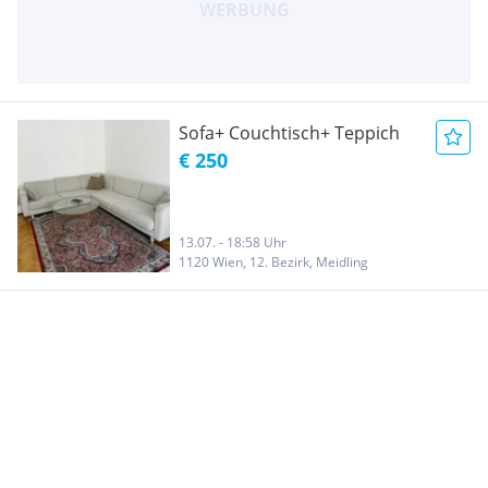
Sofa+ Couchtisch+ Teppich
€ 250
13.07. - 18:58 Uhr
1120 Wien, 12. Bezirk, Meidling