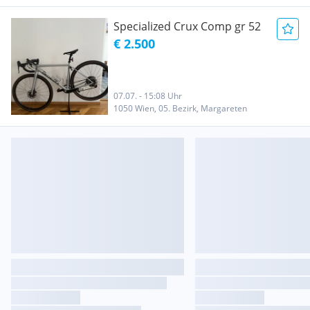
Specialized Crux Comp gr 52
€ 2.500
07.07. - 15:08 Uhr
1050 Wien, 05. Bezirk, Margareten