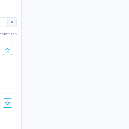
er Anzeigen