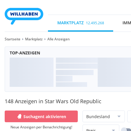
MARKTPLATZ
IMM
12.495.268
Startseite
Marktplatz
Alle Anzeigen
TOP-ANZEIGEN
148 Anzeigen in Star Wars Old Republic
Suchagent aktivieren
Bundesland
Neue Anzeigen per Benachrichtigung!
Preis