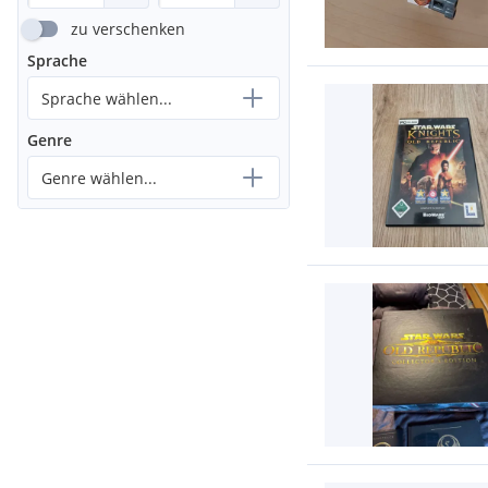
zu verschenken
Sprache
Sprache wählen...
Genre
Genre wählen...