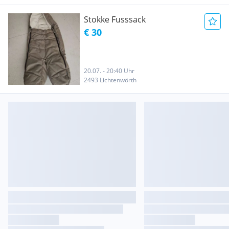
Stokke Fusssack
€ 30
20.07. - 20:40 Uhr
2493 Lichtenwörth