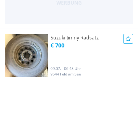
Suzuki Jimny Radsatz
€ 700
09.07. - 06:48 Uhr
9544 Feld am See