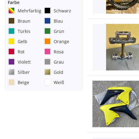
Farbe
Mehrfarbig
Schwarz
Braun
Blau
Türkis
Grün
Gelb
Orange
Rot
Rosa
Violett
Grau
Silber
Gold
Beige
Weiß