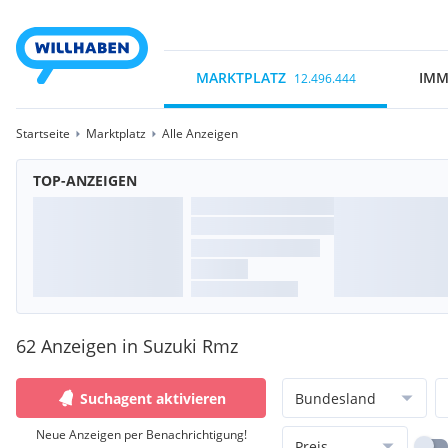
MARKTPLATZ
IMM
12.496.444
Startseite
Marktplatz
Alle Anzeigen
TOP-ANZEIGEN
62 Anzeigen in Suzuki Rmz
Suchagent aktivieren
Bundesland
Neue Anzeigen per Benachrichtigung!
Preis