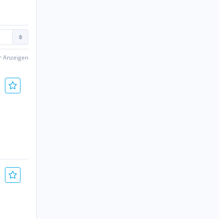
er Anzeigen