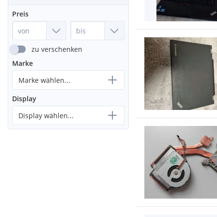
Preis
zu verschenken
Marke
Marke wählen...
Display
Display wählen...