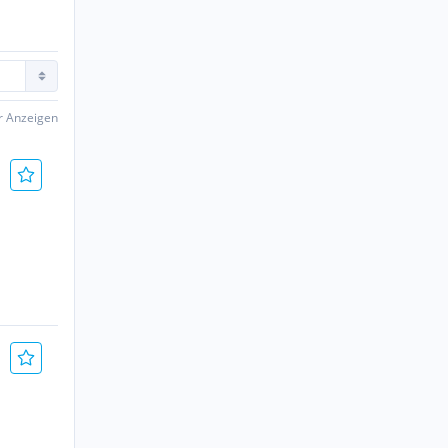
er Anzeigen