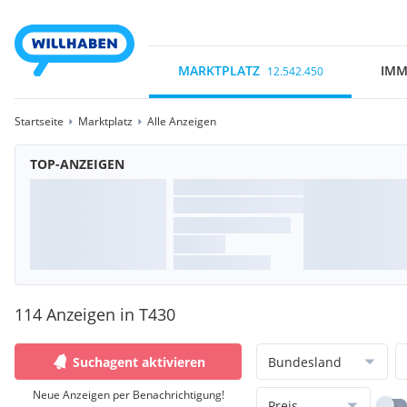
MARKTPLATZ
IMM
12.542.450
Startseite
Marktplatz
Alle Anzeigen
TOP-ANZEIGEN
114 Anzeigen in T430
Suchagent aktivieren
Bundesland
Neue Anzeigen per Benachrichtigung!
Preis