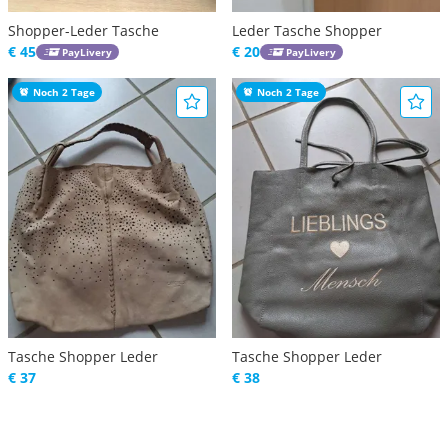
Shopper-Leder Tasche
Leder Tasche Shopper
€ 45
€ 20
PayLivery
PayLivery
Noch 2 Tage
Noch 2 Tage
Tasche Shopper Leder
Tasche Shopper Leder
€ 37
€ 38