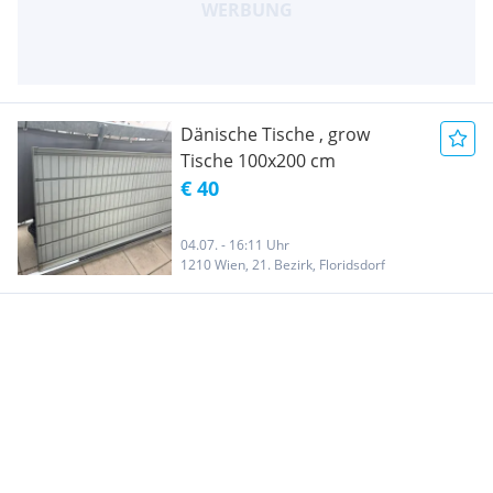
Dänische Tische , grow
Tische 100x200 cm
€ 40
04.07. - 16:11 Uhr
1210 Wien, 21. Bezirk, Floridsdorf