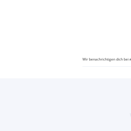
Wir benachrichtigen dich bei