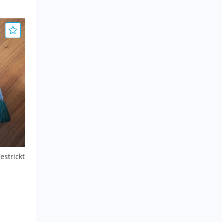
estrickt