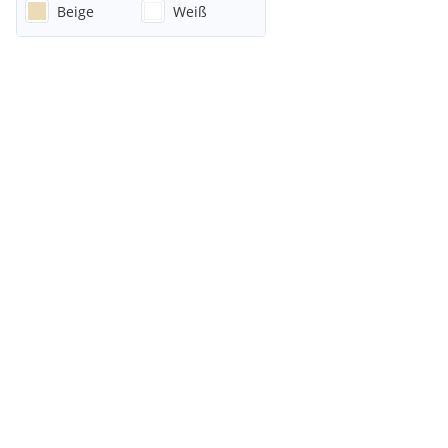
Beige
Weiß