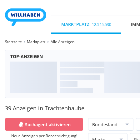
MARKTPLATZ
IMM
12.545.530
Startseite
Marktplatz
Alle Anzeigen
TOP-ANZEIGEN
39 Anzeigen in Trachtenhaube
Suchagent aktivieren
Bundesland
Neue Anzeigen per Benachrichtigung!
Marke
Pr