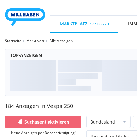
MARKTPLATZ
IMM
12.506.720
Startseite
Marktplatz
Alle Anzeigen
TOP-ANZEIGEN
184 Anzeigen in Vespa 250
Suchagent aktivieren
Bundesland
Neue Anzeigen per Benachrichtigung!
Passend für Marke