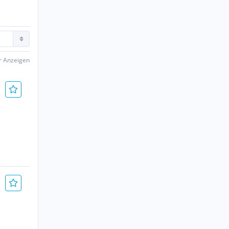
er Anzeigen