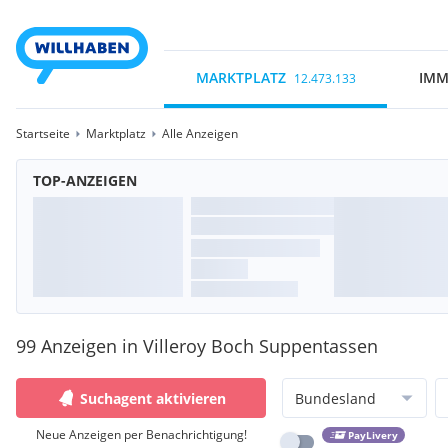
MARKTPLATZ
IMM
12.473.133
Startseite
Marktplatz
Alle Anzeigen
TOP-ANZEIGEN
99 Anzeigen in Villeroy Boch Suppentassen
Suchagent aktivieren
Bundesland
Neue Anzeigen per Benachrichtigung!
PayLivery