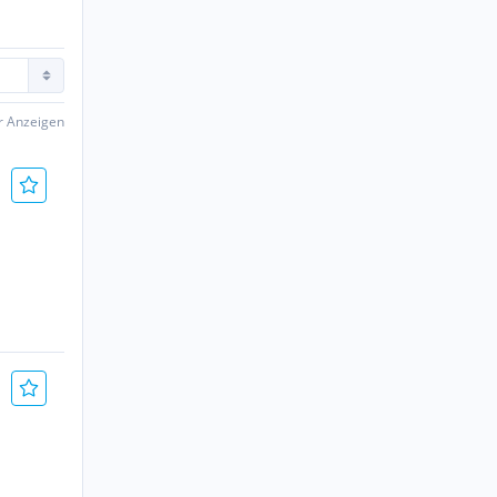
er Anzeigen