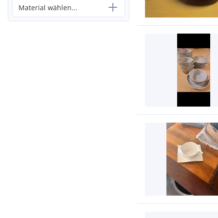
Material wählen...