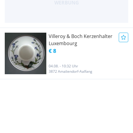
Villeroy & Boch Kerzenhalter
Luxembourg
€ 8
04.08. - 10:32 Uhr
3872 Amaliendorf-Aalfang