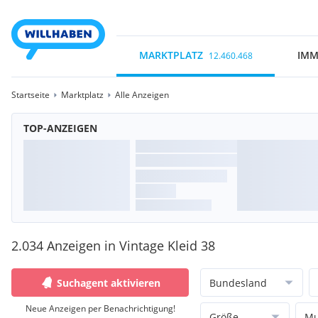
MARKTPLATZ
IMM
12.460.468
Startseite
Marktplatz
Alle Anzeigen
TOP-ANZEIGEN
2.034 Anzeigen in Vintage Kleid 38
Suchagent aktivieren
Bundesland
Neue Anzeigen per Benachrichtigung!
Größe
Mu