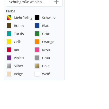
Schuhgröße wählen...
Farbe
Mehrfarbig
Schwarz
Braun
Blau
Türkis
Grün
Gelb
Orange
Rot
Rosa
Violett
Grau
Silber
Gold
Beige
Weiß