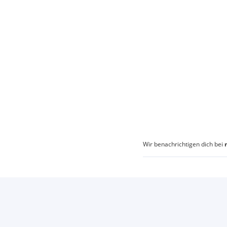
Wir benachrichtigen dich bei