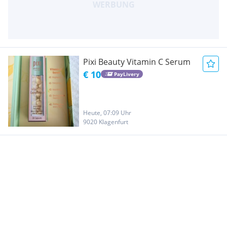
Pixi Beauty Vitamin C Serum
€ 10
PayLivery
Heute, 07:09 Uhr
9020 Klagenfurt