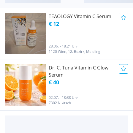
TEAOLOGY Vitamin C Serum
€ 12
28.06. - 18:21 Uhr
1120 Wien, 12. Bezirk, Meidling
Dr. C. Tuna Vitamin C Glow
Serum
€ 40
02.07. - 18:38 Uhr
7302 Nikitsch