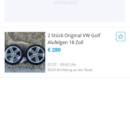
2 Stück Original VW Golf
Alufelgen 18 Zoll
€ 280
07.07. - 09:02 Uhr
8324 Kirchberg an der Raab