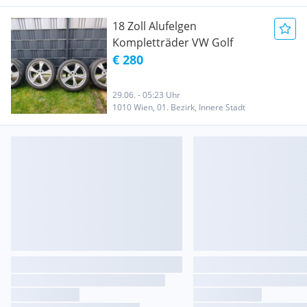
18 Zoll Alufelgen
Kompletträder VW Golf
€ 280
29.06. - 05:23 Uhr
1010 Wien, 01. Bezirk, Innere Stadt