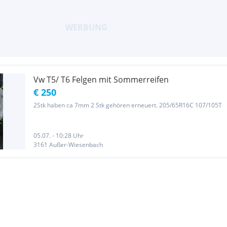
Vw T5/ T6 Felgen mit Sommerreifen
€ 250
2Stk haben ca 7mm 2 Stk gehören erneuert. 205/65R16C 107/105T
05.07. - 10:28 Uhr
3161 Außer-Wiesenbach