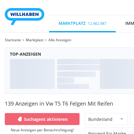
MARKTPLATZ
IMM
12.462.987
Startseite
Marktplatz
Alle Anzeigen
TOP-ANZEIGEN
139 Anzeigen in Vw T5 T6 Felgen Mit Reifen
Suchagent aktivieren
Bundesland
Neue Anzeigen per Benachrichtigung!
Passend für Marke