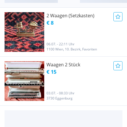
2 Waagen (Setzkasten)
€ 8
06.07. - 22:11 Uhr
1100 Wien, 10. Bezirk, Favoriten
Waagen 2 Stück
€ 15
03.07. - 08:33 Uhr
3730 Eggenburg