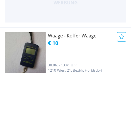
Waage - Koffer Waage
€ 10
30.06. - 13:41 Uhr
1210 Wien, 21. Bezirk, Floridsdorf