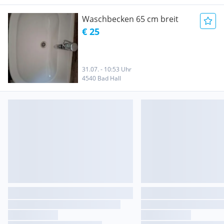
Waschbecken 65 cm breit
€ 25
31.07. - 10:53 Uhr
4540 Bad Hall