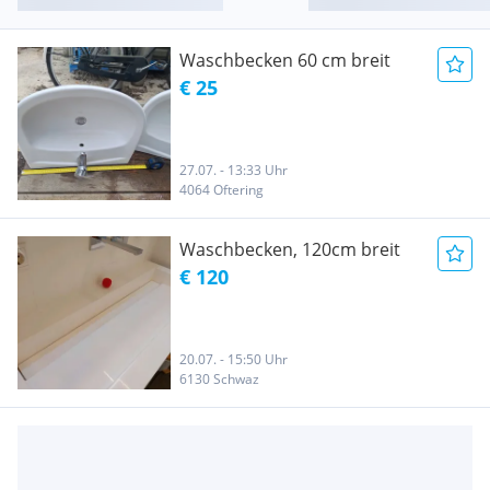
Waschbecken 60 cm breit
€ 25
27.07. - 13:33 Uhr
4064 Oftering
Waschbecken, 120cm breit
€ 120
20.07. - 15:50 Uhr
6130 Schwaz