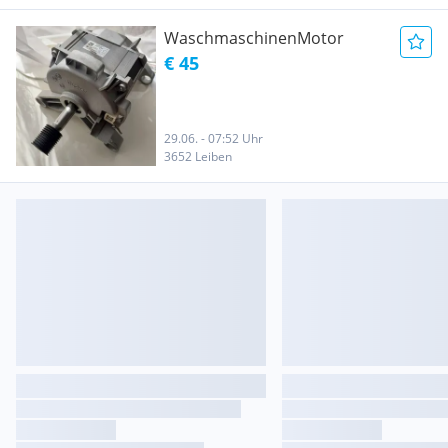
WaschmaschinenMotor
€ 45
29.06. - 07:52 Uhr
3652 Leiben