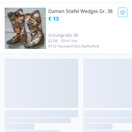
Damen Stiefel Wedges Gr. 38
€ 13
Schuhgröße 38
02.08. - 05:41 Uhr
8152 Hausdorf (Gd.:Stallhofen)