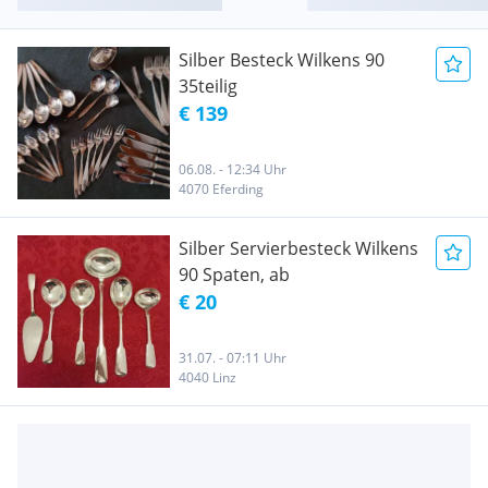
Silber Besteck Wilkens 90
35teilig
€ 139
06.08. - 12:34 Uhr
4070 Eferding
Silber Servierbesteck Wilkens
90 Spaten, ab
€ 20
31.07. - 07:11 Uhr
4040 Linz