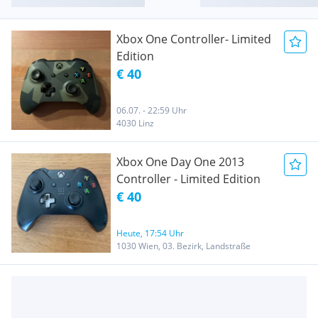
Xbox One Controller- Limited
Edition
€ 40
06.07. - 22:59 Uhr
4030 Linz
Xbox One Day One 2013
Controller - Limited Edition
€ 40
Heute, 17:54 Uhr
1030 Wien, 03. Bezirk, Landstraße