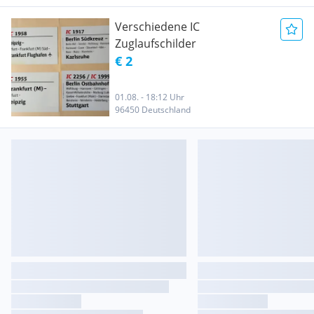
Verschiedene IC
Zuglaufschilder
€ 2
01.08. - 18:12 Uhr
96450 Deutschland