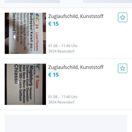
Zuglaufschild, Kunststoff
€ 15
01.08. - 11:40 Uhr
3654 Raxendorf
Zuglaufschild, Kunststoff
€ 15
01.08. - 11:40 Uhr
3654 Raxendorf