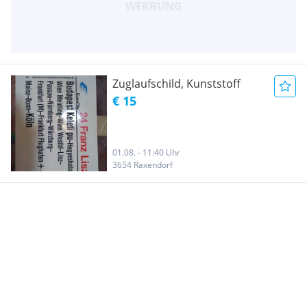
Zuglaufschild, Kunststoff
€ 15
01.08. - 11:40 Uhr
3654 Raxendorf