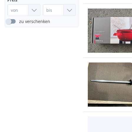
zu verschenken