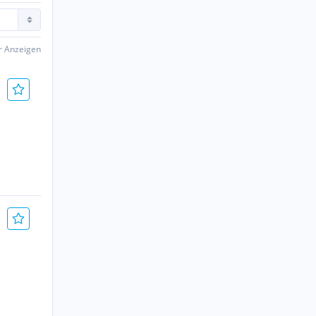
er Anzeigen