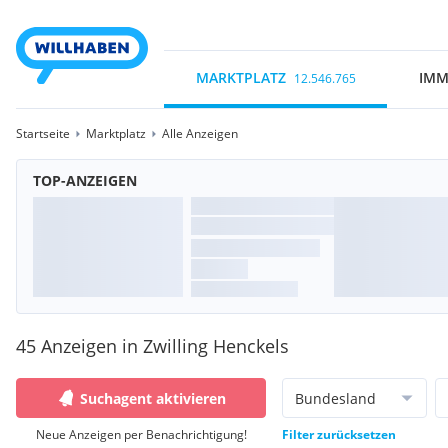
MARKTPLATZ
IMM
12.546.765
Startseite
Marktplatz
Alle Anzeigen
TOP-ANZEIGEN
45 Anzeigen in Zwilling Henckels
Suchagent aktivieren
Bundesland
Neue Anzeigen per Benachrichtigung!
Filter zurücksetzen