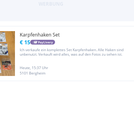
Karpfenhaken Set
€ 15
PayLivery
Ich verkaufe ein komplettes Set Karpfenhaken. Alle Haken sind
unbenutzt. Verkauft wird alles, was auf den Fotos zu sehen ist.
Heute, 15:37 Uhr
5101 Bergheim