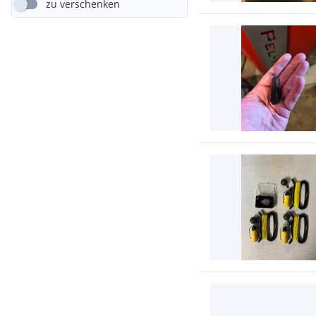
zu verschenken