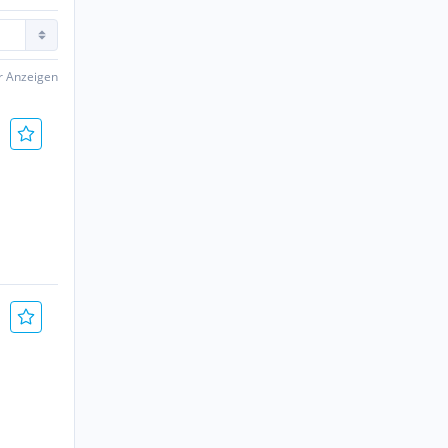
er Anzeigen