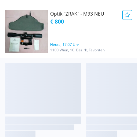
Optik "ZRAK" - M93 NEU
€ 800
Heute, 17:07 Uhr
1100 Wien, 10. Bezirk, Favoriten