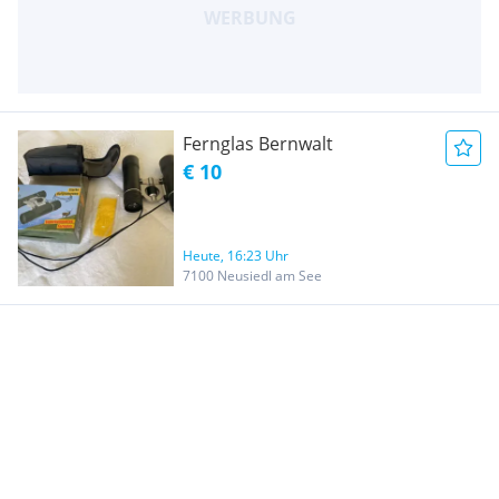
Fernglas Bernwalt
€ 10
Heute, 16:23 Uhr
7100 Neusiedl am See