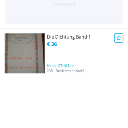
Die Dichtung Band 1
€ 36
Heute, 07:10 Uhr
2351 Biedermannsdorf