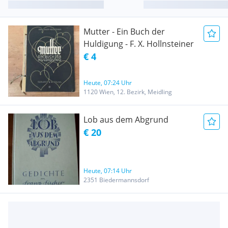
Mutter - Ein Buch der
Huldigung - F. X. Hollnsteiner
€ 4
Heute, 07:24 Uhr
1120 Wien, 12. Bezirk, Meidling
Lob aus dem Abgrund
€ 20
Heute, 07:14 Uhr
2351 Biedermannsdorf