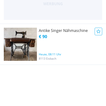
Antike Singer Nähmaschine
€ 90
Heute, 08:11 Uhr
8113 Eisbach