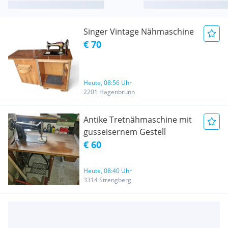
Singer Vintage Nähmaschine
€ 70
Heute, 08:56 Uhr
2201 Hagenbrunn
Antike Tretnähmaschine mit
gusseisernem Gestell
€ 60
Heute, 08:40 Uhr
3314 Strengberg