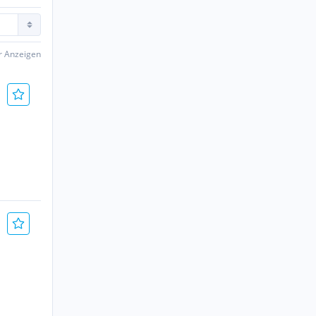
er Anzeigen