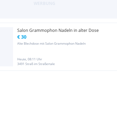
Salon Grammophon Nadeln in alter Dose
€ 30
Alte Blechdose mit Salon Grammophon Nadeln
Heute, 08:11 Uhr
3491 Straß im Straßertale