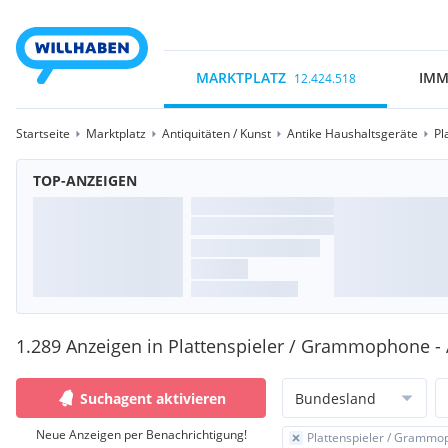
MARKTPLATZ
IMM
12.424.518
Startseite
Marktplatz
Antiquitäten / Kunst
Antike Haushaltsgeräte
Pl
TOP-ANZEIGEN
1.289 Anzeigen in Plattenspieler / Grammophone - 
Suchagent aktivieren
Bundesland
Neue Anzeigen per Benachrichtigung!
Plattenspieler / Gramm