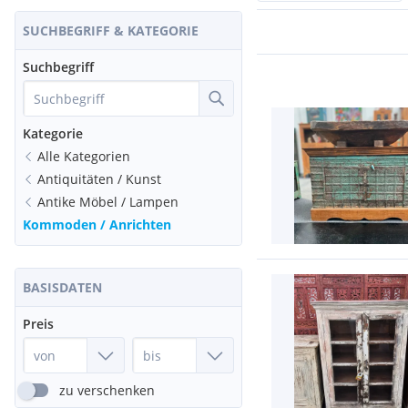
SUCHBEGRIFF & KATEGORIE
Suchbegriff
Kategorie
Alle Kategorien
Antiquitäten / Kunst
Antike Möbel / Lampen
Kommoden / Anrichten
BASISDATEN
Preis
zu verschenken