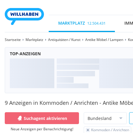
MARKTPLATZ
IMM
12.504.431
Startseite
Marktplatz
Antiquitäten / Kunst
Antike Möbel / Lampen
Ko
TOP-ANZEIGEN
9 Anzeigen in Kommoden / Anrichten - Antike Möbe
Suchagent aktivieren
Bundesland
Neue Anzeigen per Benachrichtigung!
Kommoden / Anrichten