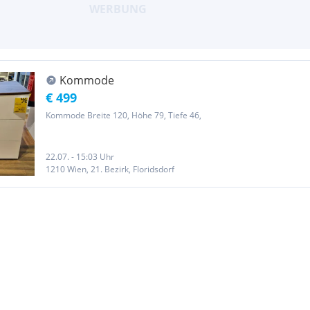
Kommode
€ 499
Kommode Breite 120, Höhe 79, Tiefe 46,
22.07. - 15:03 Uhr
1210 Wien, 21. Bezirk, Floridsdorf