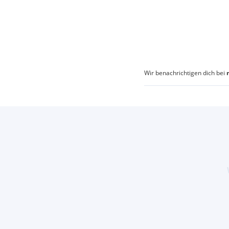
Wir benachrichtigen dich bei