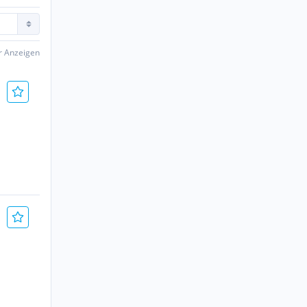
er Anzeigen