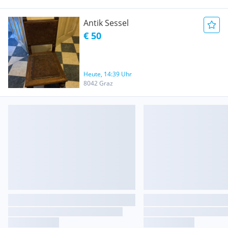
Antik Sessel
€ 50
Heute, 14:39 Uhr
8042 Graz