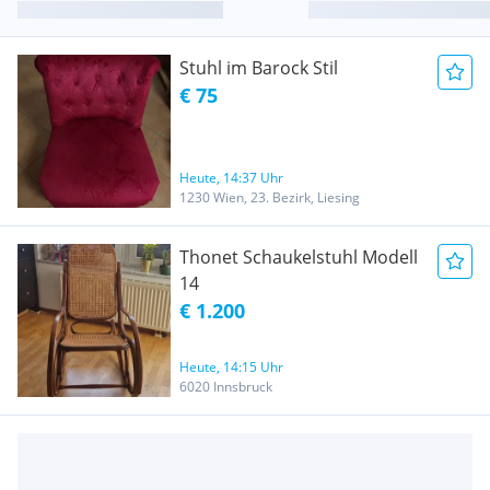
Stuhl im Barock Stil
€ 75
Heute, 14:37 Uhr
1230 Wien, 23. Bezirk, Liesing
Thonet Schaukelstuhl Modell
14
€ 1.200
Heute, 14:15 Uhr
6020 Innsbruck