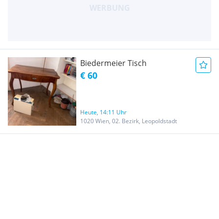
Biedermeier Tisch
€ 60
Heute, 14:11 Uhr
1020 Wien, 02. Bezirk, Leopoldstadt