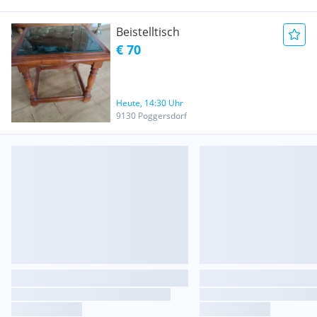
Beistelltisch
€ 70
Heute, 14:30 Uhr
9130 Poggersdorf