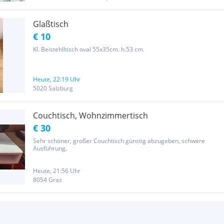
Glaßtisch
€ 10
Kl. Beistehlltisch oval 55x35cm. h.53 cm.
Heute, 22:19 Uhr
5020 Salzburg
Couchtisch, Wohnzimmertisch
€ 30
Sehr schöner, großer Couchtisch günstig abzugeben, schwere
Ausführung.
Heute, 21:56 Uhr
8054 Graz