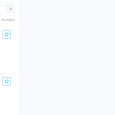
er Anzeigen