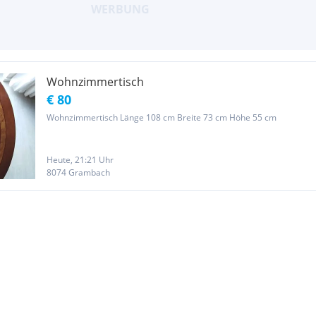
Wohnzimmertisch
€ 80
Wohnzimmertisch Länge 108 cm Breite 73 cm Höhe 55 cm
Heute, 21:21 Uhr
8074 Grambach