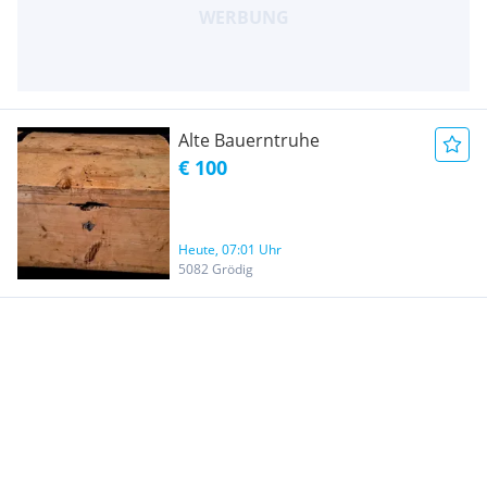
Alte Bauerntruhe
€ 100
Heute, 07:01 Uhr
5082 Grödig