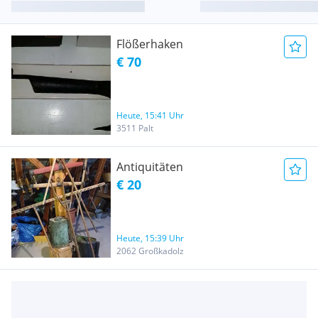
Flößerhaken
€ 70
Heute, 15:41 Uhr
3511 Palt
Antiquitäten
€ 20
Heute, 15:39 Uhr
2062 Großkadolz