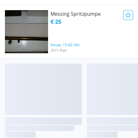
Messing Spritzpumpe
€ 25
Heute, 15:42 Uhr
3511 Palt