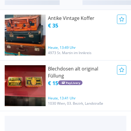
Antike Vintage Koffer
€ 35
Heute, 13:49 Uhr
4973 St. Martin im Innkreis
Blechdosen alt original
Füllung
€ 15
PayLivery
Heute, 13:41 Uhr
1030 Wien, 03. Bezirk, Landstraße