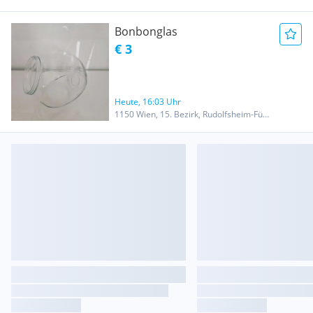
Bonbonglas
€ 3
Heute, 16:03 Uhr
1150 Wien, 15. Bezirk, Rudolfsheim-Fünfhaus