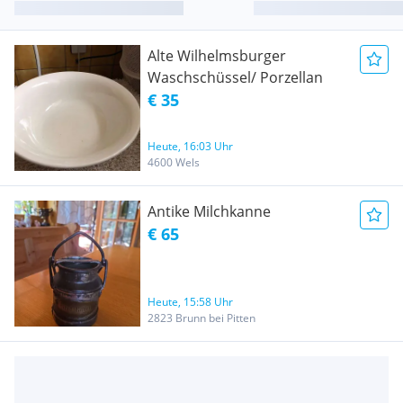
Alte Wilhelmsburger
Waschschüssel/ Porzellan
€ 35
Heute, 16:03 Uhr
4600 Wels
Antike Milchkanne
€ 65
Heute, 15:58 Uhr
2823 Brunn bei Pitten