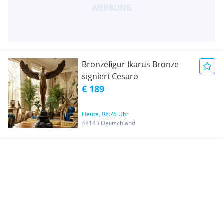
Bronzefigur Ikarus Bronze
signiert Cesaro
€ 189
Heute, 08:26 Uhr
48143 Deutschland