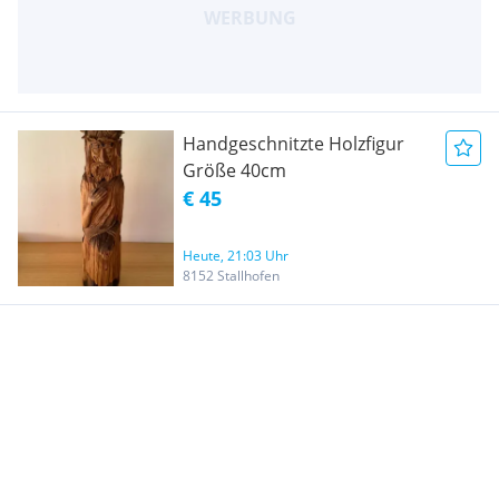
Handgeschnitzte Holzfigur
Größe 40cm
€ 45
Heute, 21:03 Uhr
8152 Stallhofen